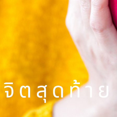
จิตสุดท้าย