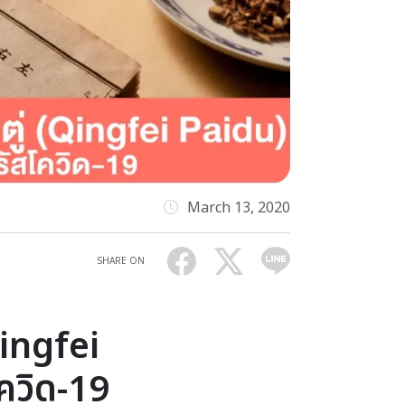
March 13, 2020
SHARE ON
Qingfei
โควิด-19