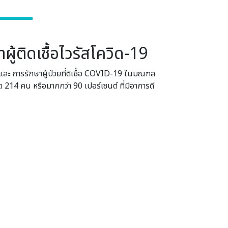
ผู้ติดเชื้อไวรัสโควิด-19
นและ การรักษาผู้ป่วยที่ติเชื้อ COVID-19 ในมณฑล
214 คน หรือมากกว่า 90 เปอร์เซนต์ ที่มีอาการดี