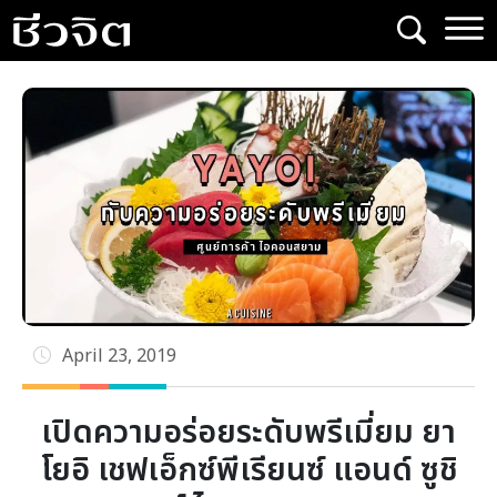
Skip
to
content
April 23, 2019
เปิดความอร่อยระดับพรีเมี่ยม ยา
โยอิ เชฟเอ็กซ์พีเรียนซ์ แอนด์ ซูชิ