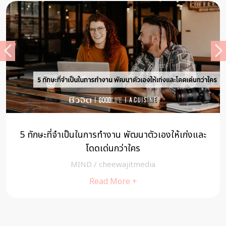
5 ทักษะที่จำเป็นในการทำงาน พัฒนาตัวเองให้เก่งและ
โดดเด่นกว่าใคร
MIND
/
cheewajitmedia
Read More +