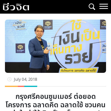
Skip
to
content
July 04, 2018
กรุงศรีคอนซูมเมอร์ ต่อยอด
โครงการ ฉลาดคิด ฉลาดใช้ ชวนคน