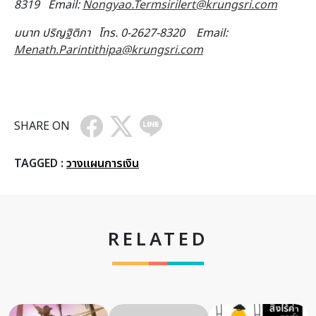
8319 Email:
Nongyao.Termsirilert@krungsri.com
มนาท ปริญฐิติภา โทร.
0-2627-8320 Email:
Menath.Parintithipa@krungsri.com
SHARE ON
TAGGED :
วางแผนการเงิน
RELATED