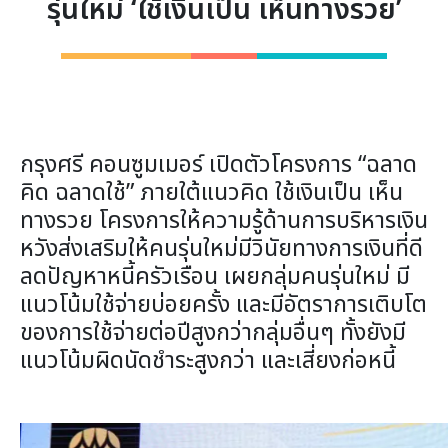
รุ่นใหม่ ‘ใช้เงินเป็น เห็นทางรวย’
กรุงศรี คอนซูมเมอร์ เปิดตัวโครงการ “ฉลาด
คิด ฉลาดใช้” ภายใต้แนวคิด ใช้เงินเป็น เห็น
ทางรวย โครงการให้ความรู้ด้านการบริหารเงิน
หวังส่งเสริมให้คนรุ่นใหม่มีวินัยทางการเงินที่ดี
ลดปัญหาหนี้ครัวเรือน เผยกลุ่มคนรุ่นใหม่ มี
แนวโน้มใช้จ่ายบ่อยครั้ง และมีอัตราการเติบโต
ของการใช้จ่ายต่อปีสูงกว่ากลุ่มอื่นๆ ทั้งยังมี
แนวโน้มผิดนัดชำระสูงกว่า และเสี่ยงก่อหนี้