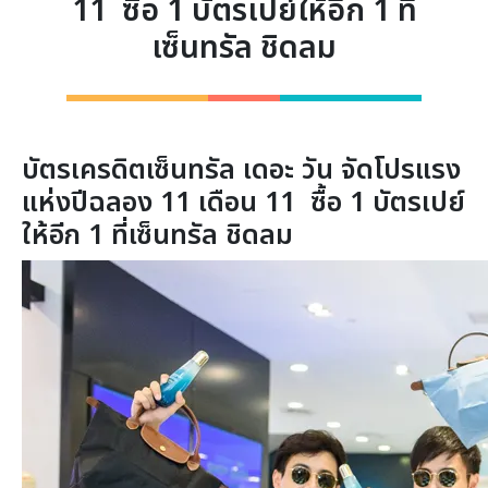
11 ซื้อ 1 บัตรเปย์ให้อีก 1 ที่
เซ็นทรัล ชิดลม
บัตรเครดิตเซ็นทรัล เดอะ วัน จัดโปรแรง
แห่งปีฉลอง
11 เดือน 11
ซื้อ
1 บัตรเปย์
ให้อีก 1 ที่เซ็นทรัล ชิดลม