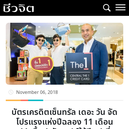
Skip
to
content
November 06, 2018
บัตรเครดิตเซ็นทรัล เดอะ วัน จัด
โปรแรงแห่งปีฉลอง 11 เดือน