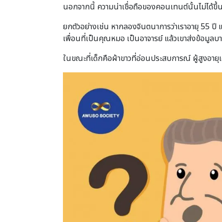
นอกจากนี้ ความน่าเชื่อถือของคอนเทนต์นั้นไม่ได้ขึ้น
ยกตัวอย่างเช่น หากลองจินตนาการว่าเราอายุ 55 ปี แล้ว
เพื่อนที่เป็นคุณหมอ เป็นอาจารย์ แล้วเขาส่งข้อมูลบา
ในขณะที่เด็กคือผ้าขาวที่อ่อนประสบการณ์ ผู้สูงอาย