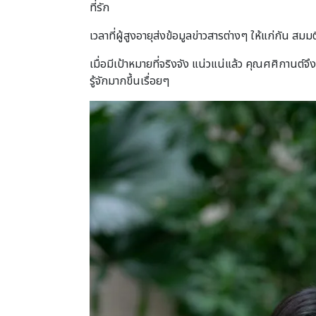
ที่รัก
เวลาที่ผู้สูงอายุส่งข้อมูลข่าวสารต่างๆ ให้แก่กัน สมมติว
เมื่อมีเป้าหมายที่จริงจัง แน่วแน่แล้ว คุณศศิกานต์จ
รู้จักมากขึ้นเรื่อยๆ