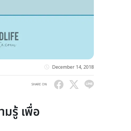
December 14, 2018
SHARE ON
มรู้ เพื่อ