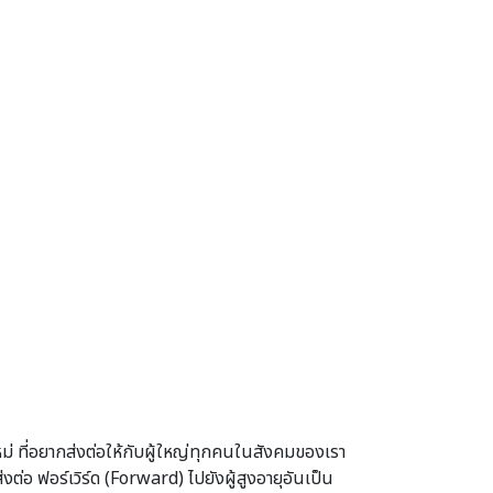
ใหม่ ที่อยากส่งต่อให้กับผู้ใหญ่ทุกคนในสังคมของเรา
งต่อ ฟอร์เวิร์ด (Forward) ไปยังผู้สูงอายุอันเป็น