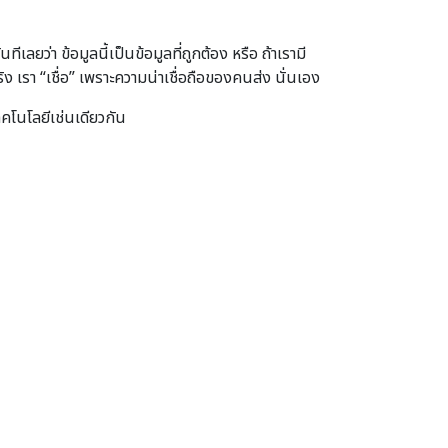
ลยว่า ข้อมูลนี้เป็นข้อมูลที่ถูกต้อง หรือ ถ้าเรามี
ิง เรา “เชื่อ” เพราะความน่าเชื่อถือของคนส่ง นั่นเอง
คโนโลยีเช่นเดียวกัน