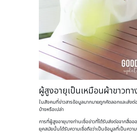
ผู้สูงอายุเป็นเหมือนผ้าขาวท
ในสังคมที่ข่าวสารข้อมูลมากมายถูกคัดลอกและส่งต่อก
บ้างหรือเปล่า
การที่ผู้สูงอายุบางท่านเชื่อข่าวที่ได้รับส่งต่อจากสื
ยุคสมัยนั้นได้รับความเชื่อถือว่าเป็นข้อมูลที่เป็นความ