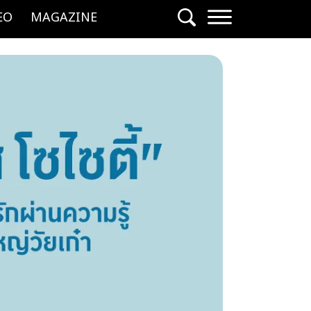
EO
MAGAZINE