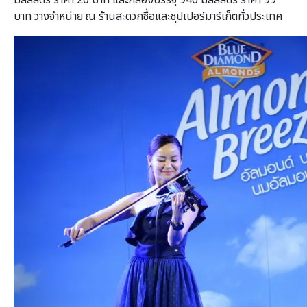
บาท วางจำหน่าย ณ ร้านสะดวกซื้อและซุปเปอร์มาร์เก็ตทั่วประเทศ