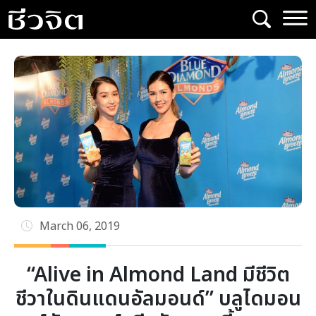
Skip
to
content
March 06, 2019
“Alive in Almond Land มีชีวิต
ชีวาในดินแดนอัลมอนด์” บลูไดมอน