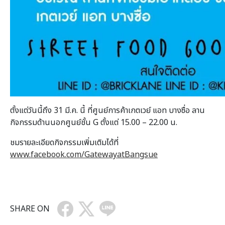
ตั้งแต่วันนี้ถึง 31 มี.ค. นี้ ที่ศูนย์การค้าเกตเวย์ แอท บางซื่อ ลาน
กิจกรรมด้านนอกศูนย์ชั้น G ตั้งแต่ 15.00 – 22.00 น.
ชมรายละเอียดกิจกรรมเพิ่มเติมได้ที่
www.facebook.com/GatewayatBangsue
SHARE ON