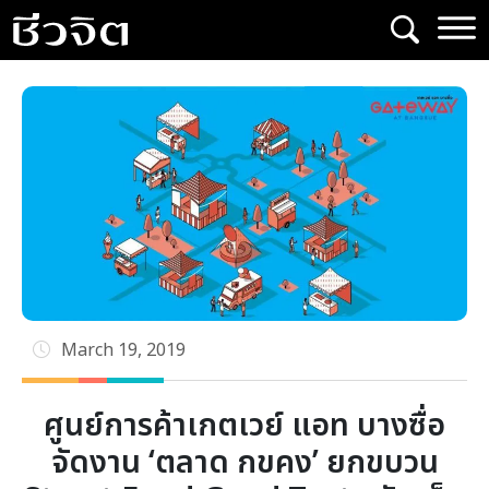
Skip
to
content
March 19, 2019
ศูนย์การค้าเกตเวย์ แอท บางซื่อ
จัดงาน ‘ตลาด กขคง’ ยกขบวน