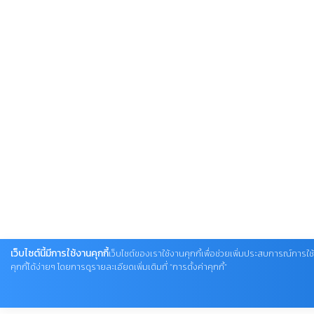
เว็บไซต์นี้มีการใช้งานคุกกี้
เว็บไซต์ของเราใช้งานคุกกี้เพื่อช่วยเพิ่มประสบการณ์การใ
คุกกี้ได้ง่ายๆ โดยการดูรายละเอียดเพิ่มเติมที่ “การตั้งค่าคุกกี้”