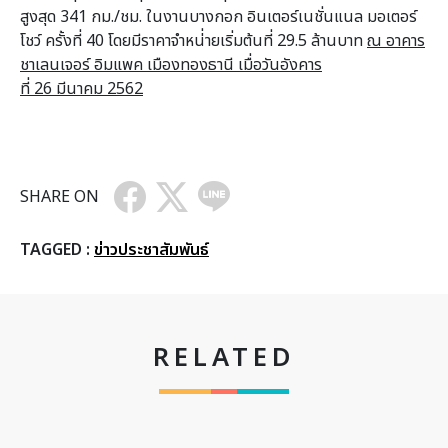
สูงสุด 341 กม./ชม. ในงานบางกอก อินเตอร์เนชั่นแนล มอเตอร์
โชว์ ครั้งที่ 40 โดยมีราคาจำหน่่ายเริ่มต้นที่ 29.5 ล้านบาท
ณ อาคาร
ชาเลนเจอร์ อิมแพค เมืองทองธานี
เมื่อวันอังคาร
ที่
26 มีนาคม 2562
SHARE ON
TAGGED :
ข่าวประชาสัมพันธ์
RELATED