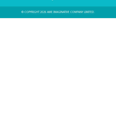
© COPYRIGHT 2026 AME IMAGINATIVE COMPANY LIMITED.