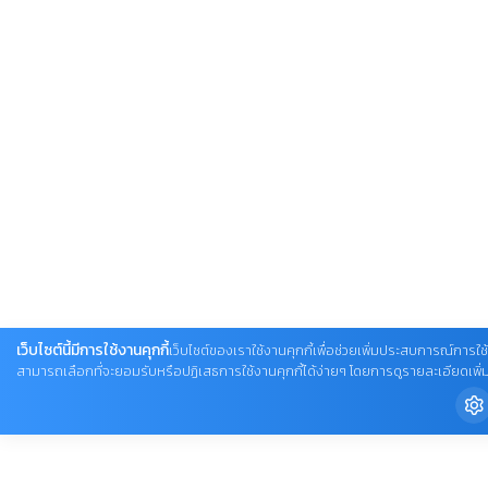
เว็บไซต์นี้มีการใช้งานคุกกี้
เว็บไซต์ของเราใช้งานคุกกี้เพื่อช่วยเพิ่มประสบการณ์การใช้
สามารถเลือกที่จะยอมรับหรือปฏิเสธการใช้งานคุกกี้ได้ง่ายๆ โดยการดูรายละเอียดเพิ่มเติ