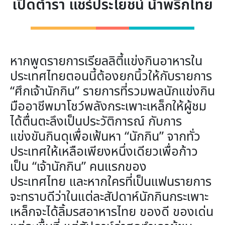
เปิดตำรา แชร์ประโยชน์ น้ำพริกไทย
หากพูดรายการเรียลลิตี้แข่งกินอาหารใน
ประเทศไทยตอนนี้ต้องยกนิ้วให้กับรายการ
“ศึกเจ้านักกิน” รายการที่รวมพลนักแข่งกิน
มืออาชีพมาโชว์พลังกระเพาะเหล็กให้ผู้ชม
ได้ตื่นตะลึงเป็นประวัติการณ์ กับการ
แข่งขันกินดุเพื่อเฟ้นหา “นักกิน” จากทั่ว
ประเทศให้เหลือเพียงหนึ่งเดียวเพื่อก้าว
เป็น “เจ้านักกิน” คนแรกของ
ประเทศไทย และหากใครที่เป็นแฟนรายการ
จะทราบดีว่าในแต่ละสัปดาห์นักกินกระเพาะ
เหล็กจะได้ลิ้มรสอาหารไทย ของดี ของเด่น