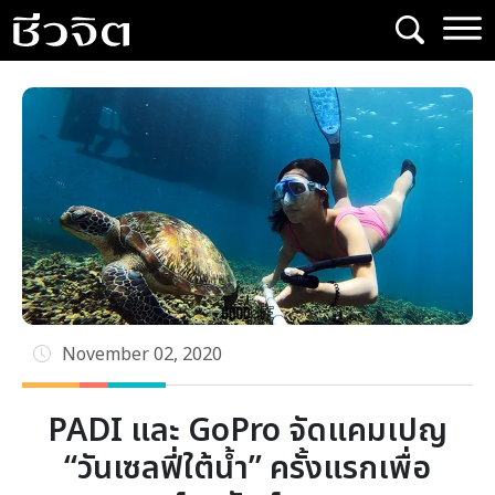
Skip
to
content
November 02, 2020
PADI และ GoPro จัดแคมเปญ
“วันเซลฟี่ใต้น้ำ” ครั้งแรกเพื่อ