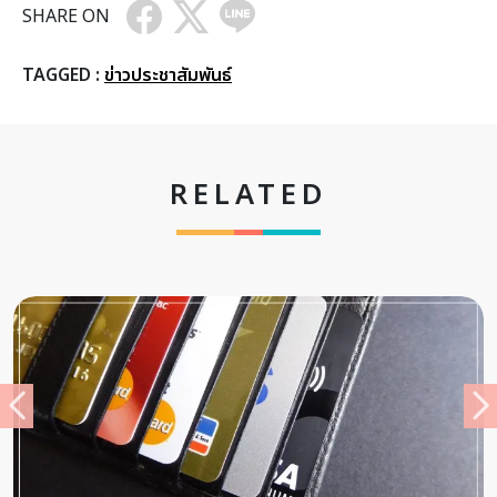
SHARE ON
TAGGED :
ข่าวประชาสัมพันธ์
RELATED