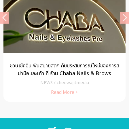
ชวนเช็คอิน ฟินสบายสุดๆ กับประสบการณ์ใหม่ของการส
ปามือและเท้า ที่ ร้าน Chaba Nails & Brows
NEWS
/
cheewajitmedia
Read More +