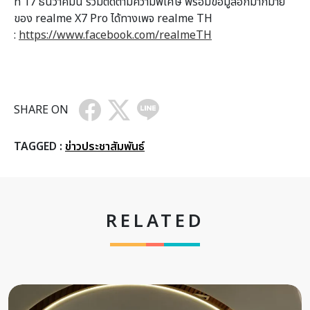
ที่ 17 ธันวาคมนี้ ร่วมติดตามความพิเศษ พร้อมข้อมูลอีกมากมาย
ของ realme X7 Pro ได้ทางเพจ realme TH
:
https://www.facebook.com/realmeTH
SHARE ON
TAGGED :
ข่าวประชาสัมพันธ์
RELATED