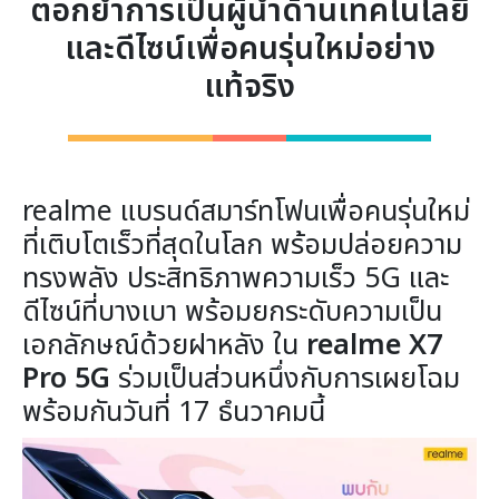
ตอกย้ำการเป็นผู้นำด้านเทคโนโลยี
และดีไซน์เพื่อคนรุ่นใหม่อย่าง
แท้จริง
realme แบรนด์สมาร์ทโฟนเพื่อคนรุ่นใหม่
ที่เติบโตเร็วที่สุดในโลก พร้อมปล่อยความ
ทรงพลัง ประสิทธิภาพความเร็ว 5G และ
ดีไซน์ที่บางเบา พร้อมยกระดับความเป็น
เอกลักษณ์ด้วยฝาหลัง ใน
realme X7
Pro 5G
ร่วมเป็นส่วนหนึ่งกับการเผยโฉม
พร้อมกันวันที่ 17 ธํนวาคมนี้