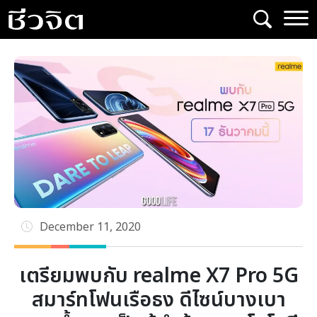
Skip
to
content
December 11, 2020
เตรียมพบกับ realme X7 Pro 5G
สมาร์ทโฟนเรือธง ดีไซน์บางเบา