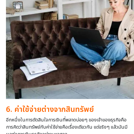
6. ค่าใช้จ่ายต่างจากสินทรัพย์
อีกหนึ่งในการตัดสินใจการเงินที่พลาดบ่อยๆ ของเจ้าของธุรกิจคือ
การคิดว่าสินทรัพย์กับค่าใช้จ่ายคือเรื่องเดียวกัน แต่จริงๆ แล้วมันมี