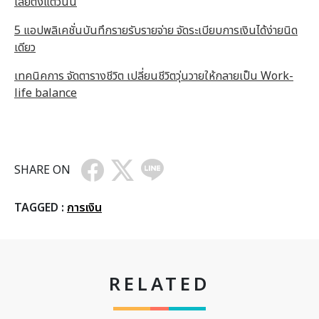
เลยตั้งแต่วันนี้
5 แอปพลิเคชั่นบันทึกรายรับรายจ่าย จัดระเบียบการเงินได้ง่ายนิด
เดียว
เทคนิคการ จัดตารางชีวิต เปลี่ยนชีวิตวุ่นวายให้กลายเป็น Work-
life balance
SHARE ON
TAGGED :
การเงิน
RELATED