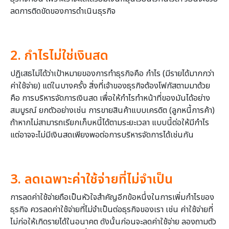
ลดการติดขัดของการดำเนินธุรกิจ
2. กำไรไม่ใช่เงินสด
ปฏิเสธไม่ได้ว่าเป้าหมายของการทำธุรกิจคือ กำไร (มีรายได้มากกว่า
ค่าใช้จ่าย) แต่ในบางครั้ง สิ่งที่เจ้าของธุรกิจต้องโฟกัสตามมาด้วย
คือ การบริหารจัดการเงินสด เพื่อให้กำไรทำหน้าที่ของมันได้อย่าง
สมบูรณ์ ยกตัวอย่างเช่น การขายสินค้าแบบเครดิต (ลูกหนี้การค้า)
ถ้าหากไม่สามารถเรียกเก็บหนี้ได้ตามระยะเวลา แบบนี้ต่อให้มีกำไร
แต่อาจจะไม่มีเงินสดเพียงพอต่อการบริหารจัดการได้เช่นกัน
3. ลดเฉพาะค่าใช้จ่ายที่ไม่จำเป็น
การลดค่าใช้จ่ายถือเป็นหัวใจสำคัญอีกข้อหนึ่งในการเพิ่มกำไรของ
ธุรกิจ ควรลดค่าใช้จ่ายที่ไม่จำเป็นต่อธุรกิจของเรา เช่น ค่าใช้จ่ายที่
ไม่ก่อให้เกิดรายได้ในอนาคต ดังนั้นก่อนจะลดค่าใช้จ่าย ลองถามตัว