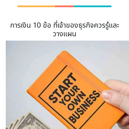
การเงิน 10 ข้อ ที่เจ้าของธุรกิจควรรู้และ
วางแผน