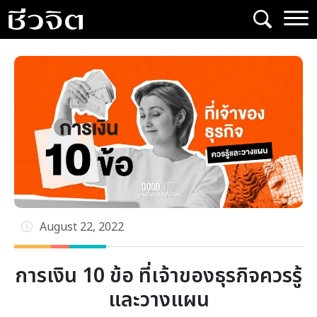
Skip
to
content
August 22, 2022
การเงิน 10 ข้อ ที่เจ้าของธุรกิจควรรู้
และวางแผน