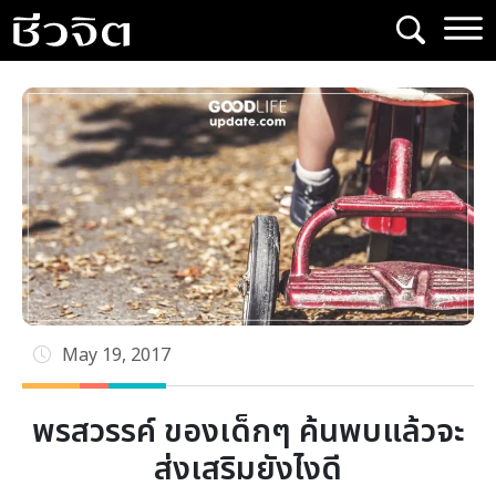
Skip
to
content
May 19, 2017
พรสวรรค์ ของเด็กๆ ค้นพบแล้วจะ
ส่งเสริมยังไงดี