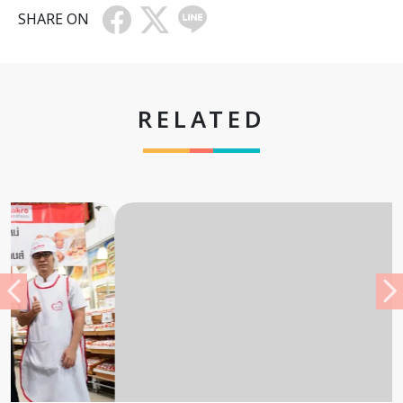
SHARE ON
RELATED