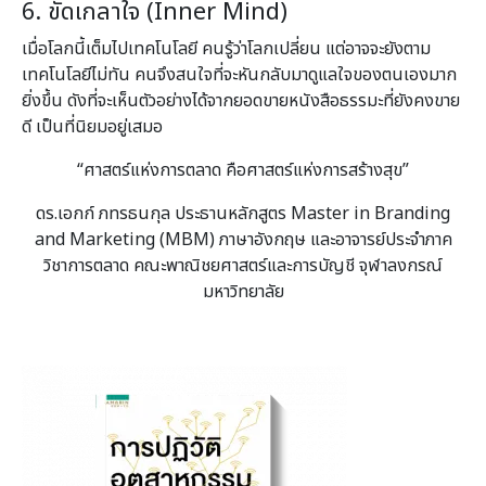
6. ขัดเกลาใจ (Inner Mind)
เมื่อโลกนี้เต็มไปเทคโนโลยี คนรู้ว่าโลกเปลี่ยน แต่อาจจะยังตาม
เทคโนโลยีไม่ทัน คนจึงสนใจที่จะหันกลับมาดูแลใจของตนเองมาก
ยิ่งขึ้น ดังที่จะเห็นตัวอย่างได้จากยอดขายหนังสือธรรมะที่ยังคงขาย
ดี เป็นที่นิยมอยู่เสมอ
“ศาสตร์แห่งการตลาด คือศาสตร์แห่งการสร้างสุข”
ดร.เอกก์ ภทรธนกุล ประธานหลักสูตร Master in Branding
and Marketing (MBM) ภาษาอังกฤษ และอาจารย์ประจำภาค
วิชาการตลาด คณะพาณิชยศาสตร์และการบัญชี จุฬาลงกรณ์
มหาวิทยาลัย