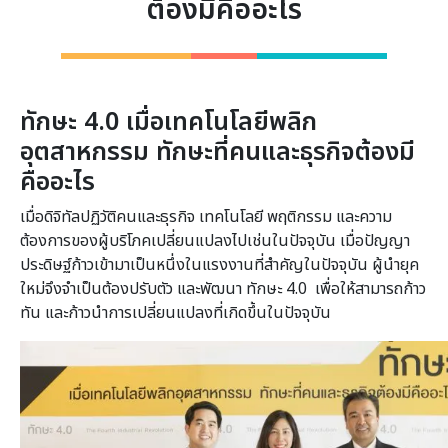
ต้องมีคืออะไร
ทักษะ 4.0
เมื่อเทคโนโลยีพลิก
อุตสาหกรรม ทักษะที่คนและธุรกิจต้องมี
คืออะไร
เมื่อดิจิทัลปฏิวัติคนและธุรกิจ เทคโนโลยี พฤติกรรม และความ
ต้องการของผู้บริโภคเปลี่ยนแปลงไปเช่นในปัจจุบัน เมื่อปัญญา
ประดิษฐ์ก้าวเข้ามาเป็นหนึ่งในแรงงานที่สำคัญในปัจจุบัน ผู้นำยุค
ใหม่จึงจำเป็นต้องปรับตัว และพัฒนา ทักษะ 4.0 เพื่อให้สามารถก้าว
ทัน และก้าวนำการเปลี่ยนแปลงที่เกิดขึ้นในปัจจุบัน