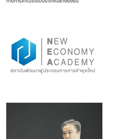
ทางการค้าในระดับประเทศอย่างยั่งยืน