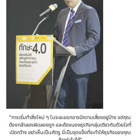
“การเริ่มทำสิ่งใหม่ ๆ ในระยะแรกอาจมีความเสี่ยงอยู่บ้าง แต่คุณ
ต้องกล้าลองผิดลองถูก และต้องมองธุรกิจกลุ่มเดียวกันด้วยใจที่
เปิดกว้าง อย่าเห็นเป็นศัตรู นี่เป็นจุดแข็งที่จะทำให้ธุรกิจของคุณ
ก้าวต่อไปได้”