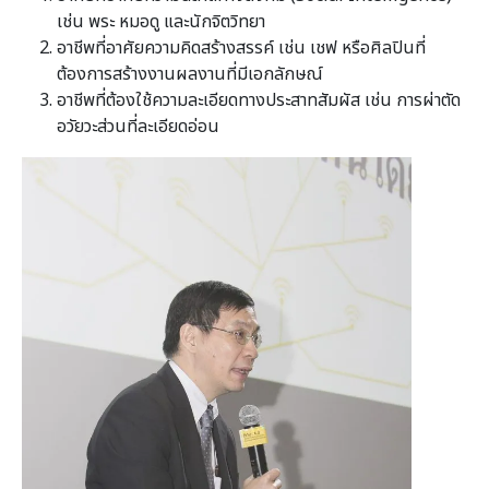
เช่น พระ หมอดู และนักจิตวิทยา
อาชีพที่อาศัยความคิดสร้างสรรค์ เช่น เชฟ หรือศิลปินที่
ต้องการสร้างงานผลงานที่มีเอกลักษณ์
อาชีพที่ต้องใช้ความละเอียดทางประสาทสัมผัส เช่น การผ่าตัด
อวัยวะส่วนที่ละเอียดอ่อน