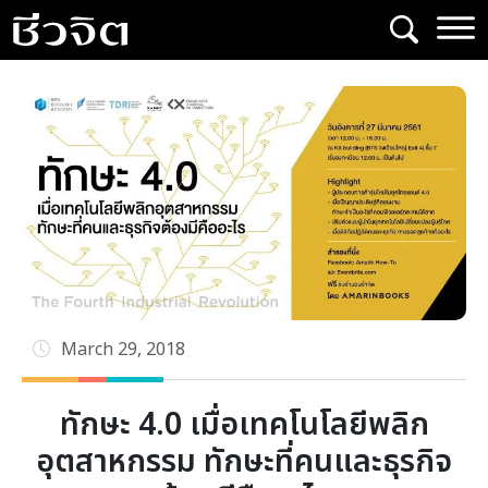
Skip
to
content
March 29, 2018
ทักษะ 4.0 เมื่อเทคโนโลยีพลิก
อุตสาหกรรม ทักษะที่คนและธุรกิจ