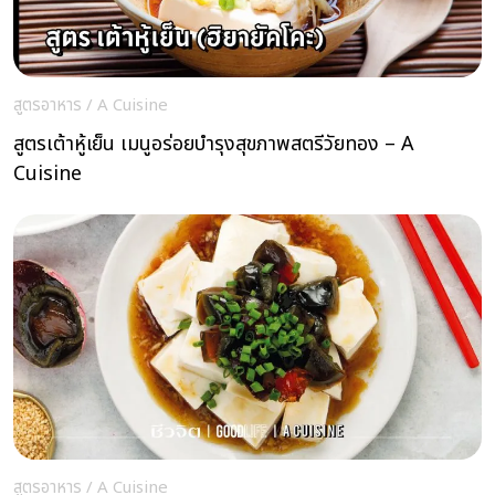
สูตรอาหาร
/
A Cuisine
สูตรเต้าหู้เย็น เมนูอร่อยบำรุงสุขภาพสตรีวัยทอง – A
Cuisine
สูตรอาหาร
/
A Cuisine