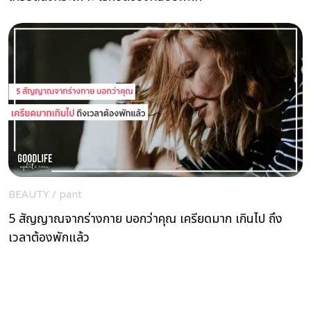
BEAUTY
/
pant
5 สัญญาณจากร่างกาย บอกว่าคุณ เครียดมาก เกินไป ถึง
เวลาต้องพักแล้ว