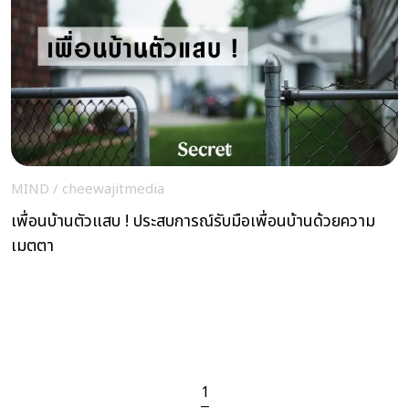
MIND
/
cheewajitmedia
เพื่อนบ้านตัวแสบ ! ประสบการณ์รับมือเพื่อนบ้านด้วยความ
เมตตา
1