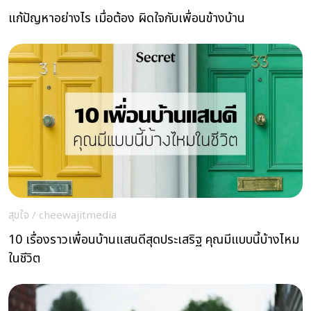
แก้ปัญหาอย่างไร เมื่อต้อง ผิดใจกับเพื่อนข้างบ้าน
สุขใจ
/
cheewajitmedia
10 เรื่องราวเพื่อนบ้านแสนดีสุดประเสริฐ คุณมีแบบนี้บ้างไหม
ในชีวิต