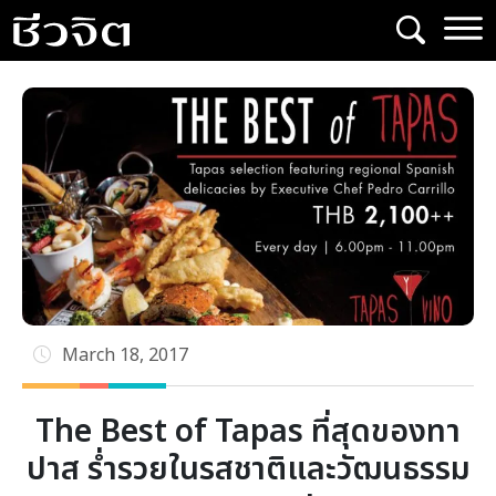
Skip
to
content
March 18, 2017
The Best of Tapas ที่สุดของทา
ปาส ร่ำรวยในรสชาติและวัฒนธรรม