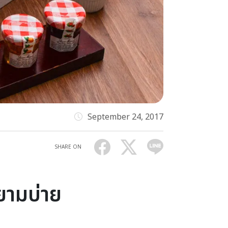
September 24, 2017
SHARE ON
ยามบ่าย