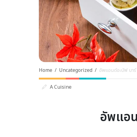
Home
Uncategorized
อัพแอนด์อะบัฟ บาร์
A Cuisine
อัพแอน