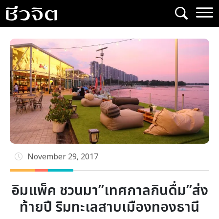
Skip
to
content
November 29, 2017
อิมแพ็ค ชวนมา”เทศกาลกินดื่ม”ส่ง
ท้ายปี ริมทะเลสาบเมืองทองธานี