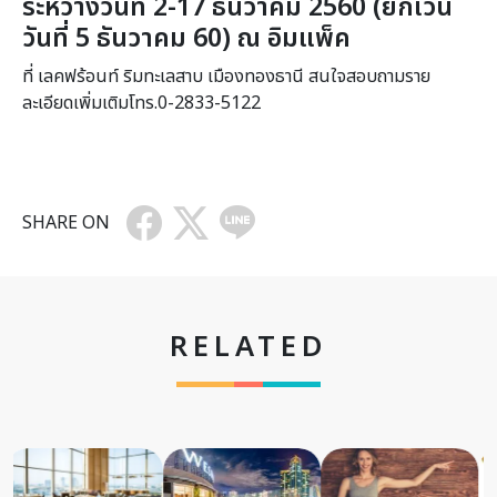
ระหว่างวันที่ 2-17 ธันวาคม 2560 (ยกเว้น
วันที่ 5 ธันวาคม 60) ณ อิมแพ็ค
ที่ เลคฟร้อนท์ ริมทะเลสาบ เมืองทองธานี สนใจสอบถามราย
ละเอียดเพิ่มเติมโทร.0-2833-5122
SHARE ON
RELATED