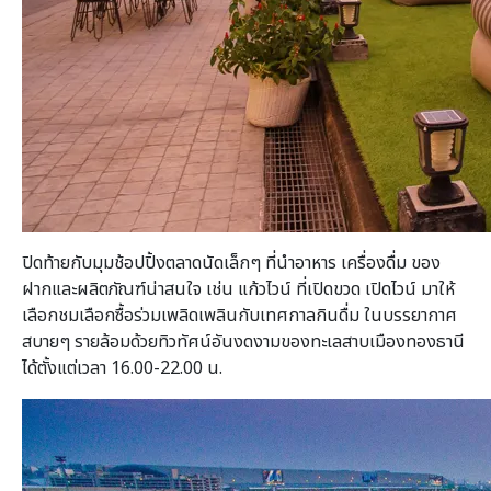
ปิดท้ายกับมุมช้อปปิ้งตลาดนัดเล็กๆ ที่นำอาหาร เครื่องดื่ม ของ
ฝากและผลิตภัณฑ์น่าสนใจ เช่น แก้วไวน์ ที่เปิดขวด เปิดไวน์ มาให้
เลือกชมเลือกซื้อร่วมเพลิดเพลินกับเทศกาลกินดื่ม ในบรรยากาศ
สบายๆ รายล้อมด้วยทิวทัศน์อันงดงามของทะเลสาบเมืองทองธานี
ได้ตั้งแต่เวลา 16.00-22.00 น.