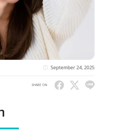
September 24, 2025
SHARE ON
า