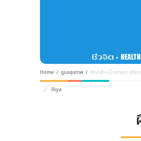
Home
ดูแลสุขภาพ
ฝึกกล้ามเนื้อสายตา พิชิตต
Riya