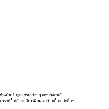
ำหน้าที่รับรู้ปฏิกิริยาต่าง ๆ ของร่างกาย”
มารถดีขึ้นได้ หากมีการฝึกฝนกล้ามเนื้อตามัดอื่นๆ