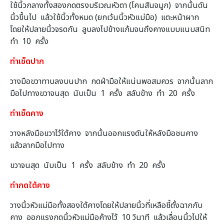
ใช้นิ้วกลางทั้งสองกดตรงบริเวณหัวตา (โคนสันจมูก) จากนั้นดัน
นิ้วขึ้นไป แล้วใช้นิ้วทั้งหมด (ยกเว้นนิ้วหัวแม่มือ) แตะหน้าผาก
โดยให้ปลายนิ้วจรดกัน ลูบลงไปข้างแก้มจนถึงคางแบบแนบสนิท
ทำ 10 ครั้ง
ท่าเช็ดปาก
วางมือขวาทาบลงบนปาก กดฝ่ามือให้แน่นพอสมควร จากนั้นลาก
มือไปทางขวาจนสุด นับเป็น 1 ครั้ง สลับข้าง ทำ 20 ครั้ง
ท่าเช็ดคาง
วางหลังมือขวาไว้ใต้คาง จากนั้นออกแรงดันให้หลังมือชนคาง
แล้วลากมือไปทาง
ขวาจนสุด นับเป็น 1 ครั้ง สลับข้าง ทำ 20 ครั้ง
ท่ากดใต้คาง
วางนิ้วหัวแม่มือทั้งสองใต้คางโดยให้ปลายนิ้วที่เหลือชี้ตั้งฉากกับ
คาง ออกแรงกดนิ้วหัวแม่มือค้างไว้ 10 วินาที แล้วเลื่อนนิ้วไปให้