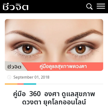
Skip
to
content
September 01, 2018
คู่มือ 360 องศา ดูแลสุขภาพ
ดวงตา ยุคโลกออนไลน์