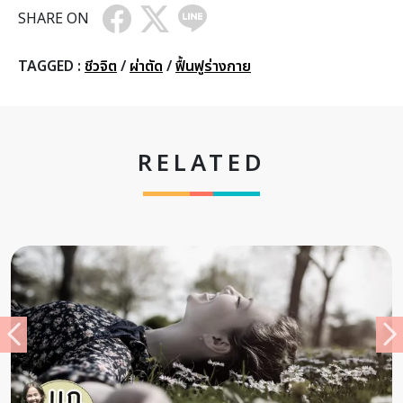
SHARE ON
TAGGED :
ชีวจิต
/
ผ่าตัด
/
ฟื้นฟูร่างกาย
RELATED