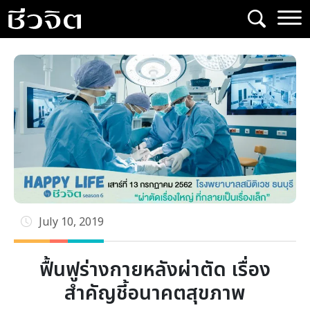
Skip
to
content
July 10, 2019
ฟื้นฟูร่างกายหลังผ่าตัด เรื่อง
สำคัญชี้อนาคตสุขภาพ