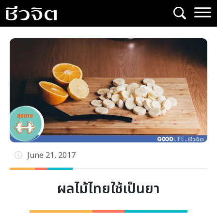
Skip
to
content
June 21, 2017
ผลไม้ไทยใช้เป็นยา