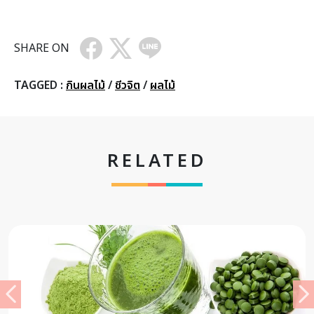
SHARE ON
TAGGED :
กินผลไม้
/
ชีวจิต
/
ผลไม้
RELATED