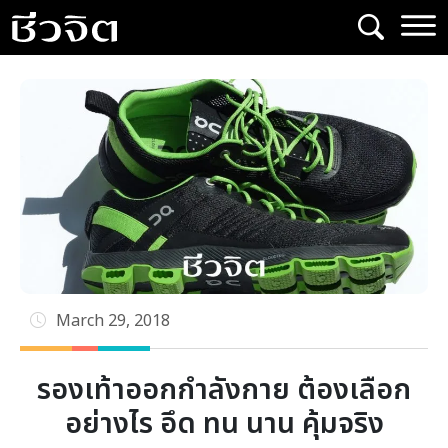
Skip
to
content
March 29, 2018
รองเท้าออกกำลังกาย ต้องเลือก
อย่างไร อึด ทน นาน คุ้มจริง