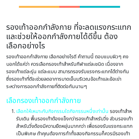
รองเท้าออกกำลังกาย ที่จะลดแรงกระแทก
และช่วยให้ออกกำลังกายได้ดีขึ้น ต้อง
เลือกอย่างไร
รองเท้าออกกำลังกาย เลือกอย่างไรดี คำถามนี้ ตอบแบบผิวๆ คง
บอกได้แค่ว่า ควรเลือกรองเท้าสําหรับกีฬาแต่ละชนิด เนื่องจาก
รองเท้าแต่ละรุ่น แต่ละแบบ สามารถรองรับแรงกระแทกได้ต่างกัน
ซึ่งรองเท้าที่ดีจะช่วยลดอาการบาดเจ็บบริเวณข้อเท้าและข้อเข่า
ระหว่างการออกกำลังกายที่ติดต่อกันนานๆ
เลือกรองเท้าออกกำลังกาย
เลือกให้เหมาะกับกิจกรรมใดกิจกรรมหนึ่งเท่านั้น
รองเท้าสําห
รับเดิน พื้นรองเท้าต้องแข็งกว่ารองเท้าสําหรับวิ่ง ส่วนรองเท้า
สําหรับวิ่งต้องมีความยืดหยุ่นมากกว่า เพื่อรองรับแรงกระแทก
เป็นพิเศษ ถ้าคุณต้องการทําทั้งสองกิจกรรมก็ควรมีรองเท้า