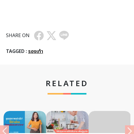
SHARE ON
TAGGED :
รองเท้า
RELATED