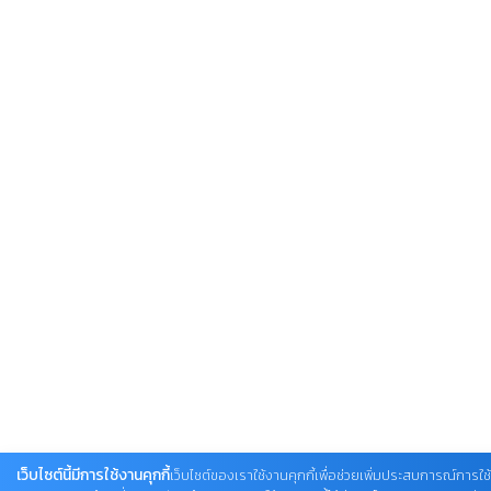
เว็บไซต์นี้มีการใช้งานคุกกี้
เว็บไซต์ของเราใช้งานคุกกี้เพื่อช่วยเพิ่มประสบการณ์การใช้ง