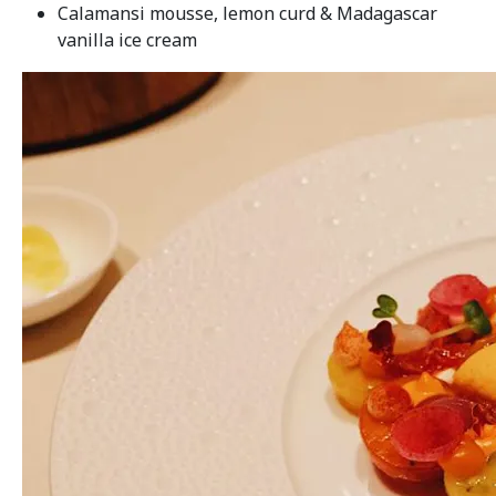
Calamansi mousse, lemon curd & Madagascar
vanilla ice cream