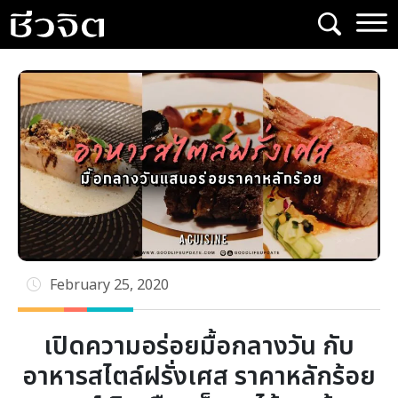
Skip
to
content
February 25, 2020
เปิดความอร่อยมื้อกลางวัน กับ
อาหารสไตล์ฝรั่งเศส ราคาหลักร้อย