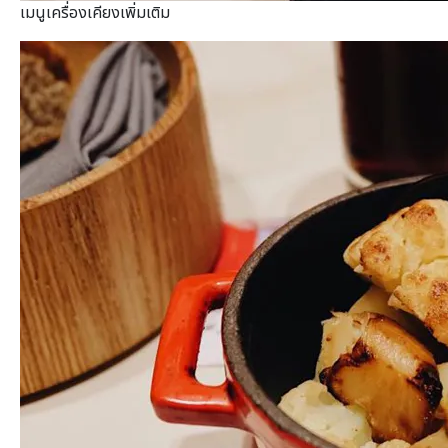
เมนูเครื่องเคียงเพิ่มเติม