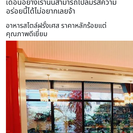
เดือนอย่างเรานั้นสามารถไปลิ้มรสความ
อร่อยนี้ได้ไม่อยากเลยจ้า
อาหารสไตล์ฝรั่งเศส ราคาหลักร้อยแต่
คุณภาพดีเยี่ยม