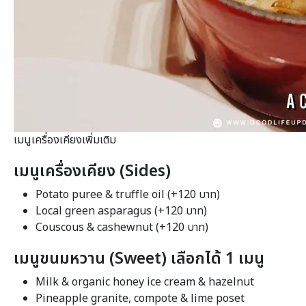
เมนูเครื่องเคียงเพิ่มเติม
เมนูเครื่องเคียง (
Sides)
Potato puree & truffle oil (+120 บาท)
Local green asparagus (+120 บาท)
Couscous & cashewnut (+120 บาท)
เมนูขนมหวาน
(Sweet) เลือกได้ 1 เมนู
Milk & organic honey ice cream & hazelnut
Pineapple granite, compote & lime poset