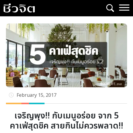
Skip
to
content
February 15, 2017
เจริญพุง!! กับเมนูอร่อย จาก 5
คาเฟ่สุดชิค สายกินไม่ควรพลาด!!