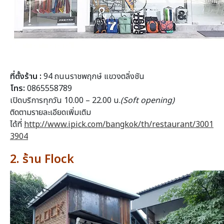
ที่ตั้งร้าน :
94 ถนนราชพฤกษ์ แขวงตลิ่งชัน
โทร:
0865558789
เปิดบริการทุกวัน 10.00 – 22.00 น.
(Soft opening)
ติดตามรายละเอียดเพิ่มเติม
ได้ที่
http://www.ipick.com/bangkok/th/restaurant/3001
3904
2. ร้าน Flock