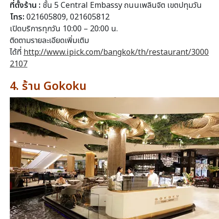
ที่ตั้งร้าน :
ชั้น 5 Central Embassy ถนนเพลินจิต เขตปทุมวัน
โทร:
021605809, 021605812
เปิดบริการทุกวัน 10:00 – 20:00 น.
ติดตามรายละเอียดเพิ่มเติม
ได้ที่
http://www.ipick.com/bangkok/th/restaurant/3000
2107
4. ร้าน Gokoku