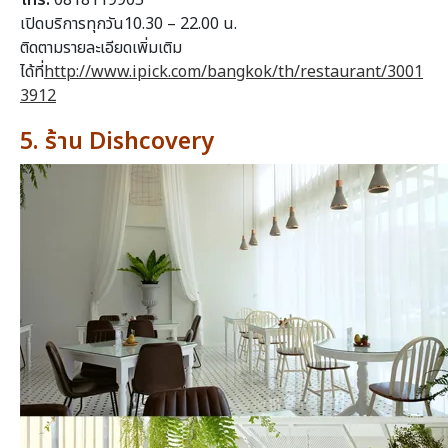
เปิดบริการทุกวัน10.30 – 22.00 น.
ติดตามรายละเอียดเพิ่มเติม
ได้ที่
http://www.ipick.com/bangkok/th/restaurant/3001
3912
5. ร้าน Dishcovery