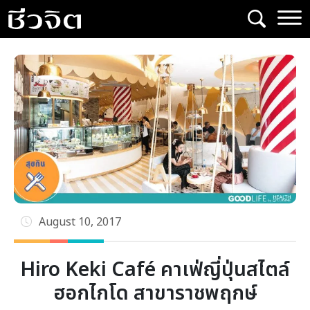
Skip
to
content
August 10, 2017
Hiro Keki Café คาเฟ่ญี่ปุ่นสไตล์
ฮอกไกโด สาขาราชพฤกษ์