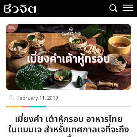
Skip
to
content
February 11, 2019
เมี่ยงคำ เต้าหู้กรอบ อาหารไทย
ในเเบบเจ สำหรับเทศกาลเจที่จะถึง