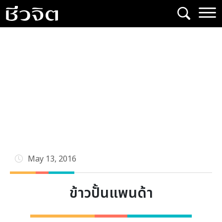
Skip
to
content
May 13, 2016
ข้าวปั้นแพนด้า