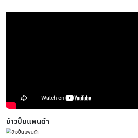
ข้าวปั้นแพนด้า