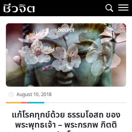
Skip
to
content
August 10, 2018
แก้โรคทุกข์ด้วย ธรรมโอสถ ของ
พระพุทธเจ้า – พระกรภพ กิตติ