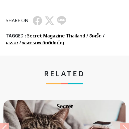
SHARE ON
TAGGED :
Secret Magazine Thailand
/
ซีเคร็ต
/
ธรรมะ
/
พระกรภพ กิตติปญฺโญ
RELATED