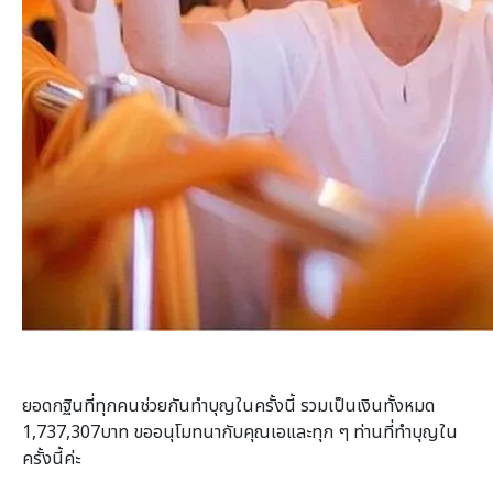
ยอดกฐินที่ทุกคนช่วยกันทำบุญในครั้งนี้ รวมเป็นเงินทั้งหมด
1,737,307บาท ขออนุโมทนากับคุณเอและทุก ๆ ท่านที่ทำบุญใน
ครั้งนี้ค่ะ