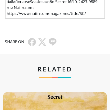
สั่งซื้อนิตยสารหรือสมัครสมาชิก Secret ได้ที่ 0-2423-9889
ทาง Naiin.com :
https://www.naiin.com/magazines/title/SC/
SHARE ON
RELATED