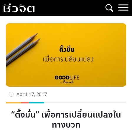
Skip
to
content
April 17, 2017
“ตั้งมั่น” เพื่อการเปลี่ยนแปลงใน
ทางบวก