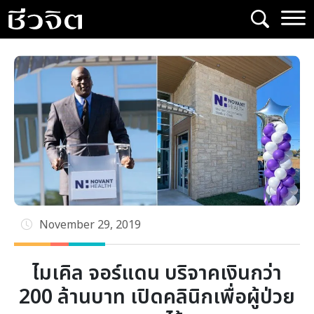
Skip
to
content
November 29, 2019
ไมเคิล จอร์แดน บริจาคเงินกว่า
200 ล้านบาท เปิดคลินิกเพื่อผู้ป่วย