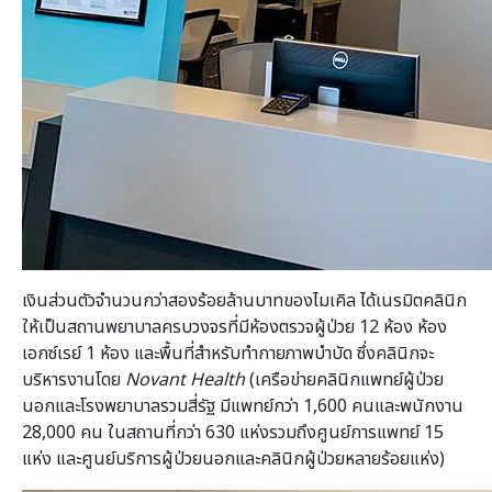
เงินส่วนตัวจำนวนกว่าสองร้อยล้านบาทของไมเคิล ได้เนรมิตคลินิก
ให้เป็นสถานพยาบาลครบวงจรที่มี
ห้องตรวจผู้ป่วย 12 ห้อง ห้อง
เอกซ์เรย์ 1 ห้อง และพื้นที่สำหรับทำกายภาพบำบัด ซึ่งคลินิกจะ
บริหารงานโดย
Novant Health
(เครือข่ายคลินิกแพทย์ผู้ป่วย
นอกและโรงพยาบาลรวมสี่รัฐ มีแพทย์กว่า 1,600 คนและพนักงาน
28,000 คน ในสถานที่กว่า 630 แห่งรวมถึงศูนย์การแพทย์ 15
แห่ง และศูนย์บริการผู้ป่วยนอกและคลินิกผู้ป่วยหลายร้อยแห่ง)