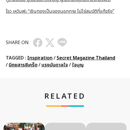
โจว เหวินฟะ “เงินทองเป็นของนอกกาย ไม่ใช่สมบัติที่แท้จริง”
SHARE ON
TAGGED :
Inspiration
/
Secret Magazine Thailand
/
นิตยสารซีเคร็ต
/
แรงบันดาลใจ
/
ใจบุญ
RELATED