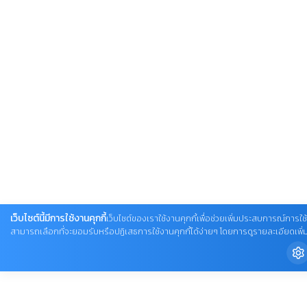
เว็บไซต์นี้มีการใช้งานคุกกี้
เว็บไซต์ของเราใช้งานคุกกี้เพื่อช่วยเพิ่มประสบการณ์การใช้
สามารถเลือกที่จะยอมรับหรือปฏิเสธการใช้งานคุกกี้ได้ง่ายๆ โดยการดูรายละเอียดเพิ่มเติ