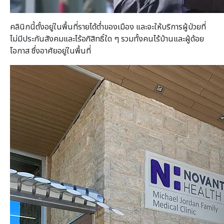
คลินิกนี้ตั้งอยู่ในพื้นที่รายได้ต่ำของเมือง และจะให้บริการผู้ป่วยที่
ไม่มีประกันสังคมและไร้อภิสิทธิ์ใด ๆ รวมทั้งคนไร้บ้านและผู้ด้อย
โอกาส ซึ่งอาศัยอยู่ในพื้นที่