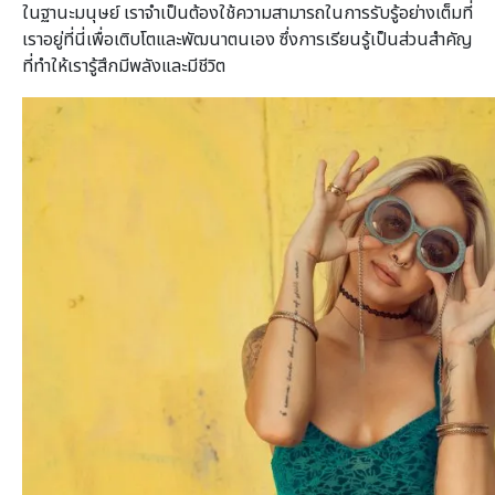
ในฐานะมนุษย์ เราจำเป็นต้องใช้ความสามารถในการรับรู้อย่างเต็มที่
เราอยู่ที่นี่เพื่อเติบโตและพัฒนาตนเอง ซึ่งการเรียนรู้เป็นส่วนสำคัญ
ที่ทำให้เรารู้สึกมีพลังและมีชีวิต