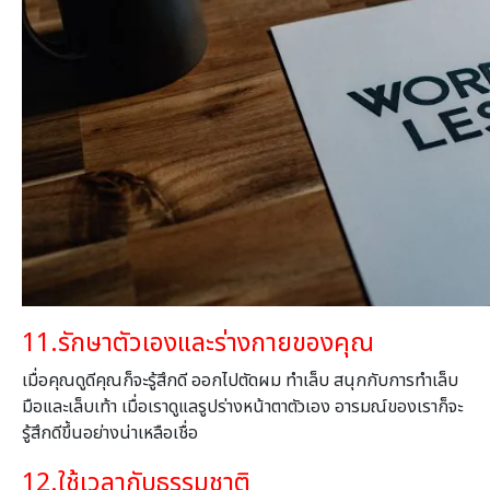
11.
รักษาตัวเองและร่างกายของคุณ
เมื่อคุณดูดีคุณก็จะรู้สึกดี ออกไป
ตัดผม ทำเล็บ สนุกกับการทำเล็บ
มือและเล็บเท้า
เมื่อเราดูแลรูปร่างหน้าตาตัวเอง อารมณ์ของเราก็จะ
รู้สึกดีขึ้นอย่างน่าเหลือเชื่อ
12.
ใช้เวลากับธรรมชาติ