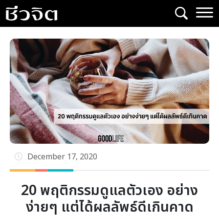
Skip
to
content
December 17, 2020
20 พฤติกรรมดูแลตัวเอง อย่าง
ง่ายๆ แต่ได้ผลลัพธ์ดีเกินคาด