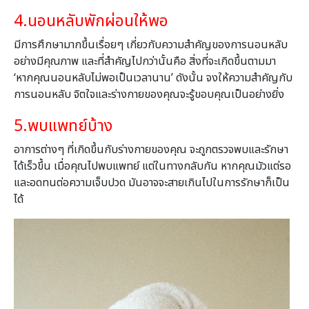
4.นอนหลับพักผ่อนให้พอ
มีการศึกษามากขึ้นเรื่อยๆ เกี่ยวกับความสำคัญของการนอนหลับ
อย่างมีคุณภาพ และที่สำคัญไปกว่านั้นคือ สิ่งที่จะเกิดขึ้นตามมา
‘หากคุณนอนหลับไม่พอเป็นเวลานาน’
ดังนั้น จง
ให้ความสำคัญกับ
การนอนหลับ
จิตใจและร่างกายของคุณจะรู้ขอบคุณเป็นอย่างยิ่ง
5.พบแพทย์บ้าง
อาการต่างๆ ที่เกิดขึ้นกับร่างกายของคุณ จะถูกตรวจพบและรักษา
ได้เร็วขึ้น เมื่อคุณไปพบแพทย์ แต่ในทางกลับกัน หากคุณมัวแต่รอ
และอดทนต่อความเจ็บปวด มันอาจจะสายเกินไปในการรักษาก็เป็น
ได้