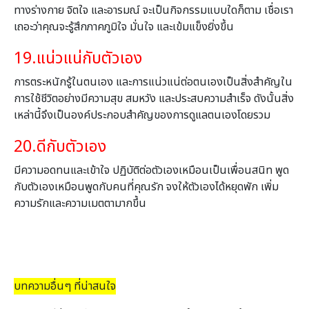
ทางร่างกาย จิตใจ และอารมณ์ จะเป็นกิจกรรมแบบใดก็ตาม เชื่อเรา
เถอะว่าคุณจะรู้สึกภาคภูมิใจ มั่นใจ และเข้มแข็งยิ่งขึ้น
19.
แน่วแน่กับตัวเอง
การตระหนักรู้ในตนเอง และการแน่วแน่ต่อตนเองเป็นสิ่งสำคัญใน
การใช้ชีวิตอย่างมีความสุข สมหวัง และประสบความสำเร็จ
ดังนั้นสิ่ง
เหล่านี้จึงเป็นองค์ประกอบสำคัญของการดูแลตนเองโดยรวม
20.
ดีกับตัวเอง
มีความอดทนและเข้าใจ ปฏิบัติต่อตัวเองเหมือนเป็นเพื่อนสนิท พูด
กับตัวเองเหมือนพูดกับคนที่คุณรัก จงให้ตัวเองได้หยุดพัก เพิ่ม
ความรักและความเมตตามากขึ้น
บทความอื่นๆ ที่น่าสนใจ