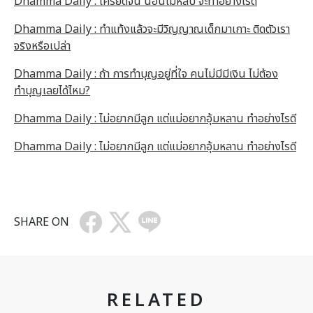
Dhamma Daily : เครียดจน นอนไม่หลับ จะทำอย่างไรดี
Dhamma Daily : ทำแท้งแล้วจะมีวิญญาณเด็กมาเกาะ ติดตัวเรา
จริงหรือเปล่า
Dhamma Daily : ถ้า การทำบุญอยู่ที่ใจ คนไม่มีมีเงิน ไม่ต้อง
ทำบุญเลยได้ไหม?
Dhamma Daily : ไม่อยากมีลูก แต่แม่อยากอุ้มหลาน ทำอย่างไรดี
Dhamma Daily : ไม่อยากมีลูก แต่แม่อยากอุ้มหลาน ทำอย่างไรดี
SHARE ON
RELATED