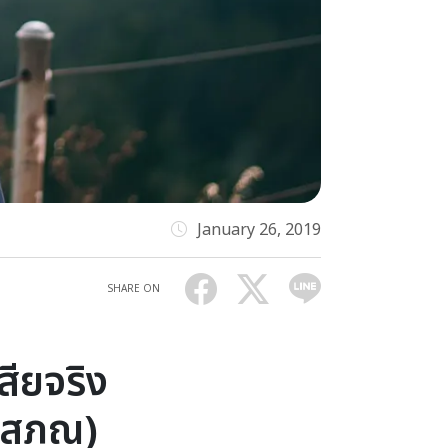
January 26, 2019
SHARE ON
สียจริง
ยโสภณ)