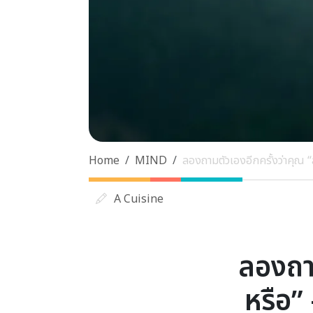
Home
MIND
ลองถามตัวเองอีกครั้งว่าคุณ
A Cuisine
ลองถาม
หรือ”