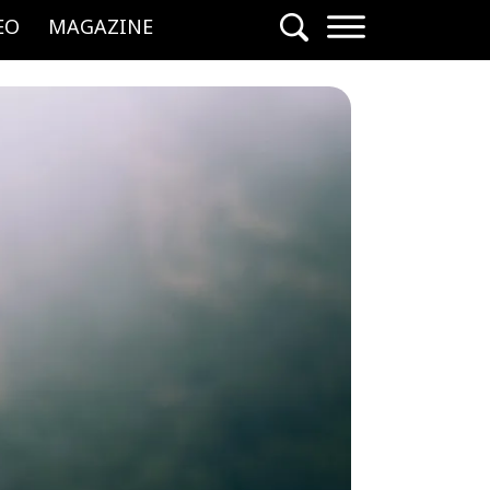
EO
MAGAZINE