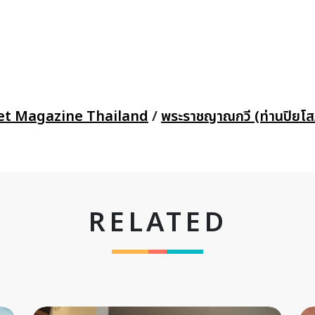
et Magazine Thailand
/
พระราชญาณกวี (ท่านปิยโ
RELATED