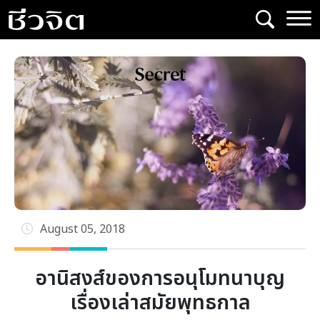
Skip
to
content
August 05, 2018
อานิสงส์ของการอนุโมทนาบุญ
เรื่องเล่าสมัยพุทธกาล