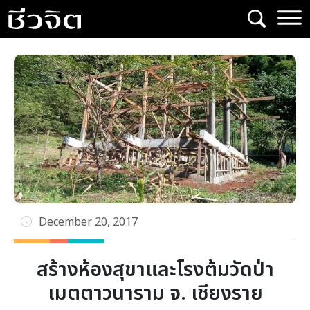
Skip
to
content
December 20, 2017
สร้างห้องสุขาและโรงต้มวัดป่า
เมตตาวนาราม จ. เชียงราย