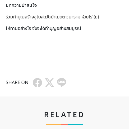
บทความน่าสนใจ
ร่วมทำบุญสร้างอุโบสถวัดป่าเมตตาวนาราม ห้วยไร่ (ธ)
ให้ทานอย่างไร จึงจะได้ทำบุญอย่างสมบูรณ์
SHARE ON
RELATED