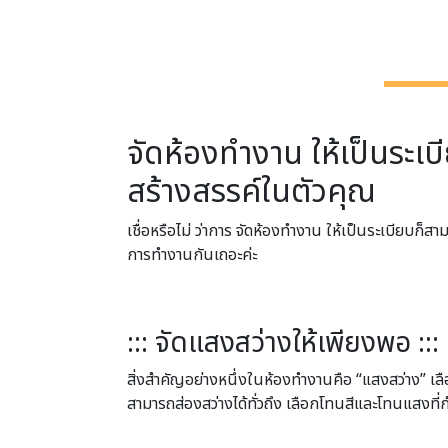
จัดห้องทำงาน ให้เป็นระเบ
สร้างสรรค์ในตัวคุณ
เชื่อหรือไม่ ว่าการ จัดห้องทำงาน ให้เป็นระเบียบก
การทำงานกันเถอะค่ะ
::: จัดแสงสว่างให้เพียงพอ :::
สิ่งสำคัญอย่างหนึ่งในห้องทำงานคือ “แสงสว่าง” เ
สามารถส่องสว่างได้ทั่วถึง เลือกโทนสีและโทนแสงท