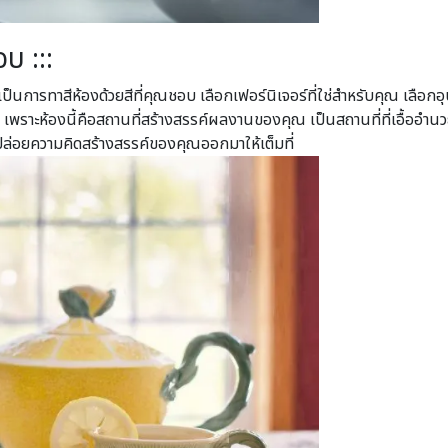
บ :::
็นการทาสีห้องด้วยสีที่คุณชอบ เลือกเฟอร์นิเจอร์ที่ใช่สำหรับคุณ เลือกอุ
พราะห้องนี้คือสถานที่สร้างสรรค์ผลงานของคุณ เป็นสถานที่ที่เอื้อ
ดปล่อยความคิดสร้างสรรค์ของคุณออกมาให้เต็มที่