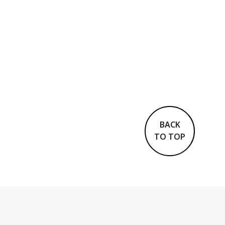
BACK
TO TOP