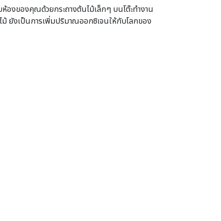
ให้กับห้องของคุณด้วยกระถางต้นไม้เล็กๆ บนโต๊ะทำงาน
้นไม้ ยังเป็นการเพิ่มปริมาณออกซิเจนให้กับโลกของ