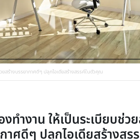
ช่วยสร้างบรรยากาศดีๆ ปลุกไอเดียสร้างสรรค์ในตัวคุณ
้องทำงาน ให้เป็นระเบียบช่วย
กาศดีๆ ปลุกไอเดียสร้างสรรค