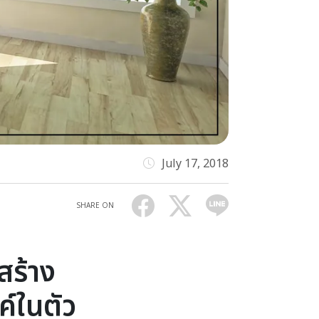
July 17, 2018
SHARE ON
สร้าง
์ในตัว