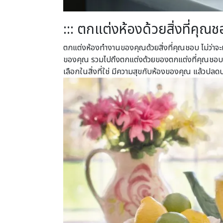
::: ตกแต่งห้องด้วยสิ่งที่คุณชอ
ตกแต่งห้องทำงานของคุณด้วยสิ่งที่คุณชอบ ไม่ว่าจะเป
ของคุณ รวมไปถึงตกแต่งด้วยของตกแต่งที่คุณชอบ เ
เลือกในสิ่งที่ใช่ มีความสุขกับห้องของคุณ แล้วปล