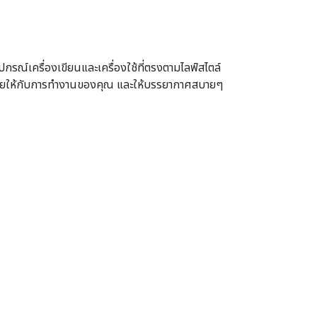
ปกรณ์เครื่องเขียนและเครื่องใช้ที่ตรงตามไลฟ์สไตล์
อำนวยให้กับการทำงานของคุณ และให้บรรยากาศสบายๆ