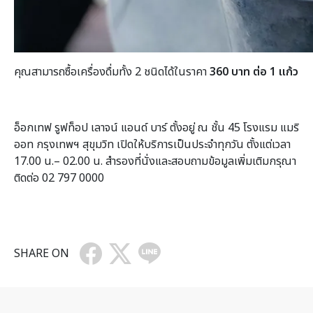
คุณสามารถซื้อเครื่องดื่มทั้ง 2 ชนิดได้ในราคา
3
60 บาท ต่อ 1 แก้ว
อ็อกเทฟ รูฟท็อป เลาจน์ แอนด์ บาร์ ตั้งอยู่ ณ ชั้น 45 โรงแรม แมริ
ออท กรุงเทพฯ สุขุมวิท เปิดให้บริการเป็นประจำทุกวัน ตั้งแต่เวลา
17.00 น.– 02.00 น. สำรองที่นั่งและสอบถามข้อมูลเพิ่มเติมกรุณา
ติดต่อ 02 797 0000
SHARE ON