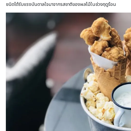
ชนิดได้รับแรงบันดาลใจมาจากรสชาติของผลไม้ในช่วงฤดูร้อน