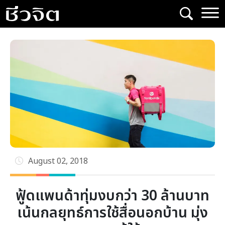
Skip
to
content
August 02, 2018
ฟู้ดแพนด้าทุ่มงบกว่า 30 ล้านบาท
เน้นกลยุทธ์การใช้สื่อนอกบ้าน มุ่ง