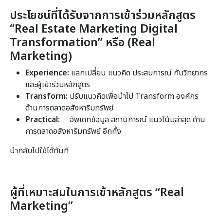
ประโยชน์ที่ได้รับจากการเข้าร่วมหลักสูตร
“
Real Estate Marketing Digital
Transformation” หรือ (Real
Marketing)
Experience:
แลกเปลี่ยน แนวคิด ประสบการณ์ กับวิทยากร
และผู้เข้าร่วมหลักสูตร
Transform:
ปรับแนวคิดเพื่อนำไป Transform องค์กร
ด้านการตลาดอสังหาริมทรัพย์
Practical:
อัพเดทข้อมูล สถานการณ์ แนวโน้มล่าสุด ด้าน
การตลาดอสังหาริมทรัพย์ อีกทั้ง
นำกลับไปใช้ได้ทันที
ผู้ที่เหมาะสมในการเข้าหลักสูตร “
Real
Marketing”