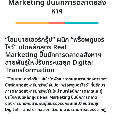
Marketing ปั้นนักการตลาดอสัง
หาฯ
“โฮมบายเออร์กรุ๊ป” ผนึก “พร็อพทูมอร์
โรว์” เปิดหลักสูตร
Real
Marketing
ปั้นนักการตลาดอสังหาฯ
สายพันธุ์ใหม่รับกระแสยุค
Digital
Transformation
“โฮมบายเออร์กรุ๊ป” ผู้เข้าใจพัฒนาการและความต้องการของ
นักพัฒนาอสังหาริมทรัพย์ จับมือ “พร็อพทูมอร์โรว์” ที่ปรึกษา
การตลาดอสังหาริมทรัพย์รุ่นใหม่ ที่เข้าใจนักการตลาดและผู้
บริโภค เปิดหลักสูตร
Real Marketing ปั้นนักการตลาด
อสังหาริมทรัพย์สายพันธุ์ใหม่รองรับกระแสเปลี่ยนผ่านยุค
Digital Transformation ด้วยทักษะประสบการณ์จริงจากผู้