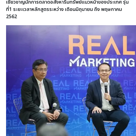
เชี่ยวชาญนักการตลาดอสังหาริมทรัพย์แนวหน้าของประเทศ รุ่น
ที่1 ระยะเวลาหลักสูตรระหว่าง เดือนมิถุนายน ถึง พฤษภาคม
2562