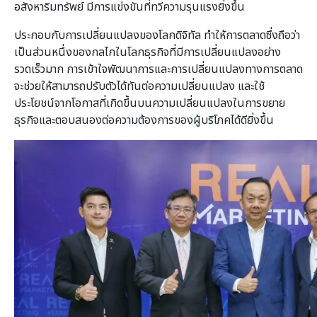
อสังหาริมทรัพย์ มีการแข่งขันที่ทวีความรุนแรงยิ่งขึ้น
ประกอบกับการเปลี่ยนแปลงของโลกดิจิทัล ทำให้การตลาดซึ่งถือว่า
เป็นส่วนหนึ่งของกลไกในโลกธุรกิจที่มีการเปลี่ยนแปลงอย่าง
รวดเร็วมาก การเข้าใจพัฒนาการและการเปลี่ยนแปลงทางการตลาด
จะช่วยให้สามารถปรับตัวได้ทันต่อความเปลี่ยนแปลง และใช้
ประโยชน์จากโอกาสที่เกิดขึ้นบนความเปลี่ยนแปลงในการขยาย
ธุรกิจและตอบสนองต่อความต้องการของผู้บริโภคได้ดียิ่งขึ้น