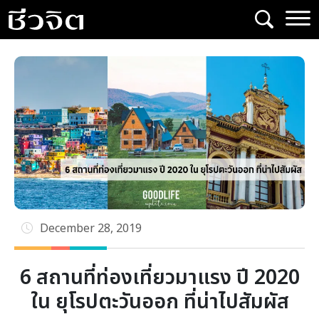
Skip
to
content
December 28, 2019
6 สถานที่ท่องเที่ยวมาแรง ปี 2020
ใน ยุโรปตะวันออก ที่น่าไปสัมผัส