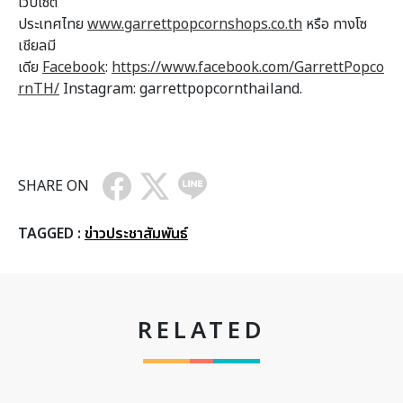
เว็บไซต์
ประเทศไทย
www.garrettpopcornshops.co.th
หรือ ทางโซ
เชียลมี
เดีย
Facebook
:
https://www.facebook.com/GarrettPopco
rnTH/
Instagram: garrettpopcornthailand.
SHARE ON
TAGGED :
ข่าวประชาสัมพันธ์
RELATED