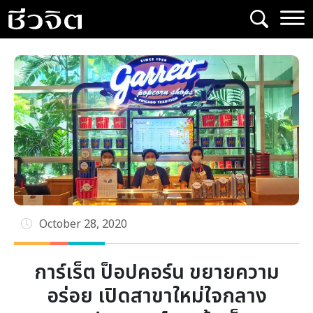
Skip
to
content
October 28, 2020
การ์เร็ต ป็อปคอร์น ขยายความ
อร่อย เปิดสาขาใหม่ใจกลาง