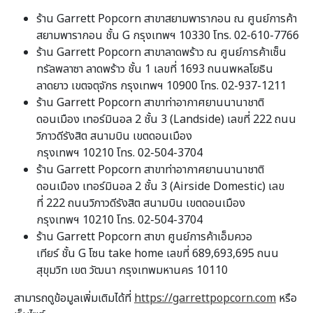
ร้าน Garrett Popcorn สาขาสยามพารากอน ณ ศูนย์การค้า
สยามพารากอน ชั้น G กรุงเทพฯ 10330 โทร. 02-610-7766
ร้าน Garrett Popcorn สาขาลาดพร้าว ณ ศูนย์การค้าเซ็น
ทรัลพลาซา ลาดพร้าว ชั้น 1 เลขที่ 1693 ถนนพหลโยธิน
ลาดยาว เขตจตุจักร กรุงเทพฯ 10900 โทร. 02-937-1211
ร้าน Garrett Popcorn สาขาท่าอากาศยานนานาชาติ
ดอนเมือง เทอร์มินอล 2 ชั้น 3 (Landside) เลขที่ 222 ถนน
วิภาวดีรังสิต สนามบิน เขตดอนเมือง
กรุงเทพฯ 10210 โทร. 02-504-3704
ร้าน Garrett Popcorn สาขาท่าอากาศยานนานาชาติ
ดอนเมือง เทอร์มินอล 2 ชั้น 3 (Airside Domestic) เลข
ที่ 222 ถนนวิภาวดีรังสิต สนามบิน เขตดอนเมือง
กรุงเทพฯ 10210 โทร. 02-504-3704
ร้าน Garrett Popcorn สาขา ศูนย์การค้าเอ็มควอ
เทียร์ ชั้น G โซน take home เลขที่ 689,693,695 ถนน
สุขุมวิท เขต วัฒนา กรุงเทพมหานคร 10110
สามารถดูข้อมูลเพิ่มเติมได้ที่
https://garrettpopcorn.com
หรือ