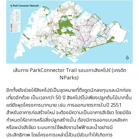
เส้นทาง
ParkConnector Trail รอบเกาะสิงคโปร์
(เครดิต
NParks)
อีกทั้งยังช่วยให้สิงคโปร์เป็นจุดหมายที่ดึงดูดนักลงทุนและนักท่อง
เที่ยวอีกด้วย เป็นเวลากว่า 50 ปี สิงคโปร์ไม่เพียงปลูกต้นไม้มากขึ้น
แต่ยังผุดโครงการมากมาย เช่น การออกมาตรการในปี 2551
สำหรับอาคารก่อสร้างใหม่ จะต้องมีความเป็นอาคารสีเขียว โดยมีข้อ
กำหนดให้อาคารหรือสิ่งปลูกสร้างนั้น ต้องมีการออกแบบหลังคา
หรือผนังสีเขียว ระบบการใช้พลังงานไฟฟ้าและน้ำอย่างมี
ประสิทธิภาพ โดยโครงการเหล่านี้ล้วนมีส่วนทำให้เกิดการ