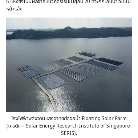
5 แห่งซึ่งเป็นผลจากแนวคิดริเริ่มในยุคปี 70 ที่จะกักเก็บน้ำไว้ใช้ใน
หน้าแล้ง
โรงไฟฟ้าพลังงานแสงอาทิตย์ลอยน้ำ Floating Solar Farm
(เครดิต – Solar Energy Research Institute of Singapore-
SERIS),