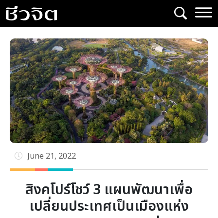
Skip
to
content
June 21, 2022
สิงคโปร์โชว์ 3 แผนพัฒนาเพื่อ
เปลี่ยนประเทศเป็นเมืองแห่ง