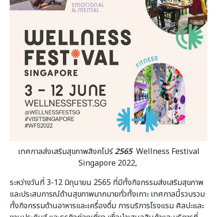
เทศกาลส่งเสริมสุขภาพสิงคโปร์
2565
Wellness Festival
Singapore 2022,
ระหว่างวันที่ 3-12 มิถุนายน 2565 ที่มีทั้งกิจกรรมส่งเสริมสุขภาพ
และประสบการณ์ด้านสุขภาพมากมายทั่วทั้งเกาะ เทศกาลนี้รวบรวม
ทั้งกิจกรรมด้านอาหารและเครื่องดื่ม การบริการโรงแรม ศิลปะและ