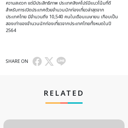
ความสะดวก แต่มีประสิทธิภาพ ประเทศสิงคโปร์มีแนวโน้มที่ดี
สำหรับการเปิดประเทศด้วยจำนวนนักท่องเที่ยวล่าสุดจาก
ประเทศไทย มีจำนวนถึง 10,540 คนในเดือนเมษายน เกือบเป็น
สองเท่าของจำนวนนักท่องเที่ยวจากประเทศไทยทั้งหมดในปี
2564
SHARE ON
RELATED