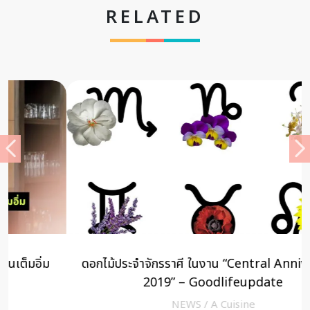
RELATED
ดอกไม้ประจำจักรราศี ในงาน “Central Anniversary
2019” – Goodlifeupdate
NEWS
/
A Cuisine