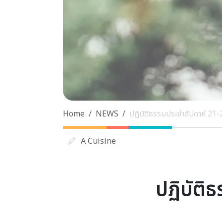
Home
NEWS
ปฏิบัติธรรมประจำสัปดาห์ 2
A Cuisine
ปฏิบัติ