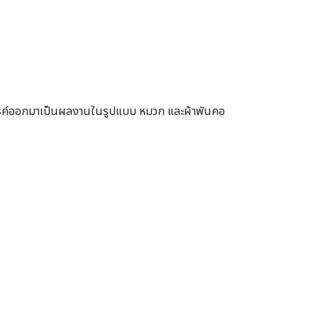
งสรรค์ออกมาเป็นผลงานในรูปแบบ หมวก และผ้าพันคอ