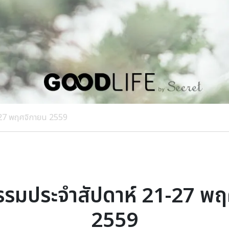
1-27 พฤศจิกายน 2559
ธรรมประจำสัปดาห์ 21-27 พ
2559