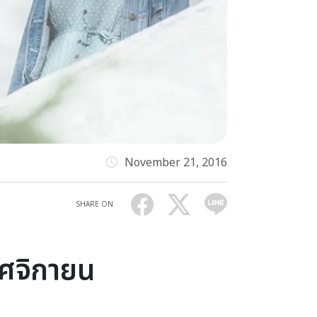
November 21, 2016
SHARE ON
ฤศจิกายน