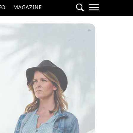
EO
MAGAZINE