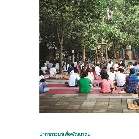
มาตาภาวนาเพื่อพัฒนาตน