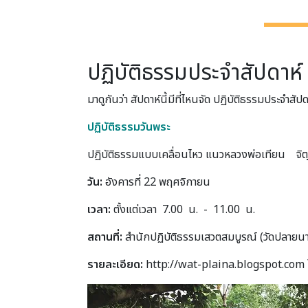
ปฏิบัติธรรมประจำสัปดาห
มาดูกันว่า สัปดาห์นี้มีที่ไหนจัด ปฏิบัติธรรมประจำสัปด
ปฏิบัติธรรมวันพระ
ปฏิบัติธรรมแบบเคลื่อนไหว แนวหลวงพ่อเทียน จิตฺตสุ
วัน:
อังคารที่ 22 พฤศจิกายน
เวลา:
ตั้งแต่เวลา 7.00 น. - 11.00 น.
สถานที่:
สำนักปฏิบัติธรรมเสวตสมบูรณ์ (วัดปลาย
รายละเอียด:
http://wat-plaina.blogspot.com